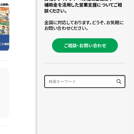
補助金を活用した営業支援についてご相
談ください。
全国に対応しております。どうぞ、お気軽に
お問い合わせください。
ご相談・お問い合わせ