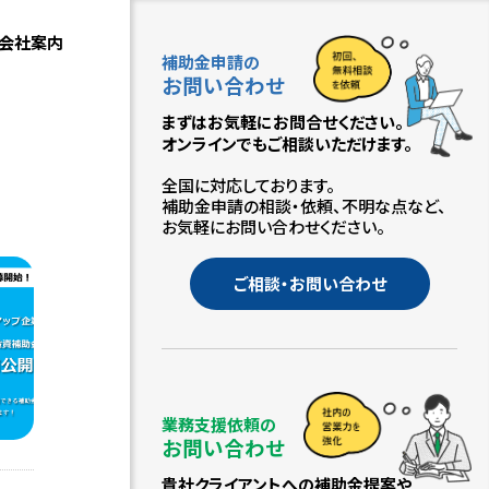
会社案内
補助金申請の
お問い合わせ
まずはお気軽にお問合せください。
オンラインでもご相談いただけます。
全国に対応しております。
補助金申請の相談・依頼、不明な点など、
お気軽にお問い合わせください。
ご相談・お問い合わせ
業務支援依頼の
お問い合わせ
貴社クライアントへの補助金提案や