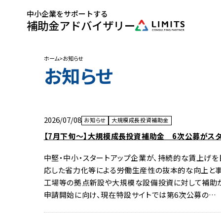
中小企業をサポートする
補助金アドバイザリー
ホーム
お知らせ
お知らせ
2026/07/08
お知らせ
大規模成長投資補助金
【7月下旬～】大規模成長投資補助金 6次公募がス
中堅・中小・スタートアップ企業が、持続的な賃上げを
応した省力化等による労働生産性の抜本的な向上と
工場等の拠点新設や大規模な設備投資に対して補助が
申請開始に向け、現在特設サイトでは第6次公募の…