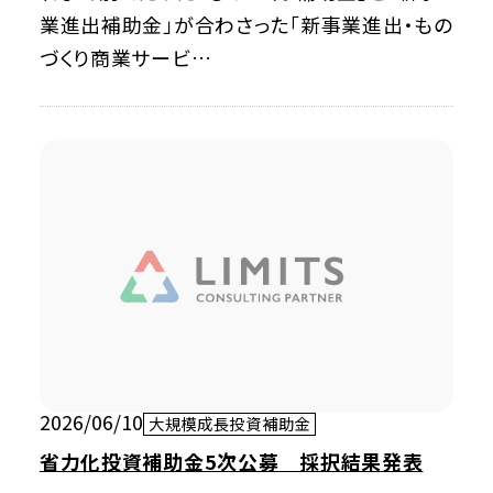
業進出補助金」が合わさった「新事業進出・もの
づくり商業サービ…
2026/06/10
大規模成長投資補助金
省力化投資補助金5次公募 採択結果発表