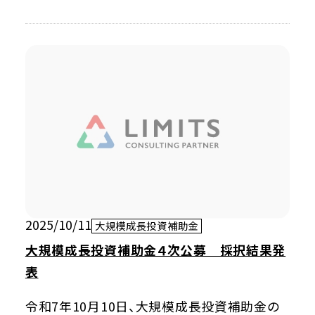
2025/10/11
大規模成長投資補助金
大規模成長投資補助金４次公募 採択結果発
表
令和7年10月10日、大規模成長投資補助金の