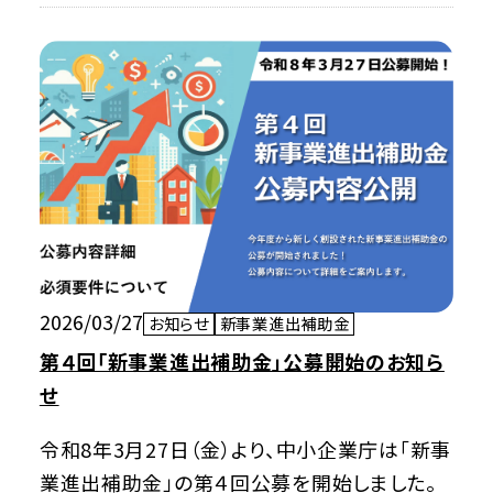
2026/03/27
お知らせ
新事業進出補助金
第４回「新事業進出補助金」公募開始のお知ら
せ
令和8年3月27日（金）より、中小企業庁は「新事
業進出補助金」の第４回公募を開始しました。