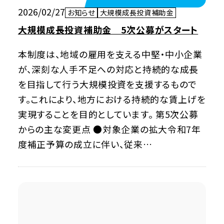
2026/02/27
お知らせ
大規模成長投資補助金
大規模成長投資補助金 5次公募がスタート
本制度は、地域の雇用を支える中堅・中小企業
が、深刻な人手不足への対応と持続的な成長
を目指して行う大規模投資を支援するもので
す。これにより、地方における持続的な賃上げを
実現することを目的としています。 第5次公募
からの主な変更点 ●対象企業の拡大令和7年
度補正予算の成立に伴い、従来…