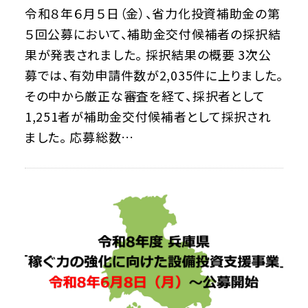
令和８年６月５日（金）、省力化投資補助金の第
５回公募において、補助金交付候補者の採択結
果が発表されました。 採択結果の概要 3次公
募では、有効申請件数が2,035件に上りました。
その中から厳正な審査を経て、採択者として
1,251者が補助金交付候補者として採択され
ました。 応募総数…