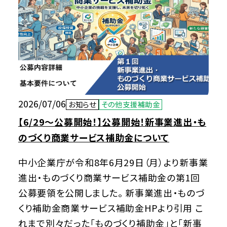
2026/07/06
お知らせ
その他支援補助金
【6/29～公募開始！】公募開始！新事業進出・も
のづくり商業サービス補助金について
中小企業庁が令和8年6月29日（月）より新事業
進出・ものづくり商業サービス補助金の第1回
公募要領を公開しました。 新事業進出・ものづ
くり補助金商業サービス補助金HPより引用 こ
れまで別々だった「ものづくり補助金」と「新事