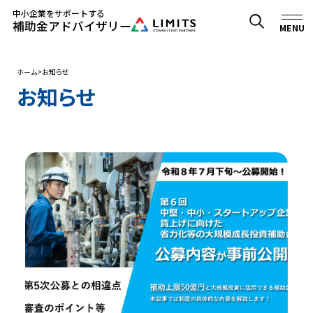
中小企業をサポートする
補助金アドバイザリー
MENU
ホーム
お知らせ
お知らせ