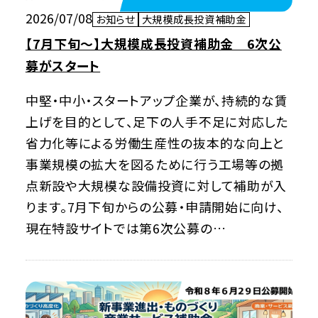
2026/07/08
お知らせ
大規模成長投資補助金
【7月下旬～】大規模成長投資補助金 6次公
募がスタート
中堅・中小・スタートアップ企業が、持続的な賃
上げを目的として、足下の人手不足に対応した
省力化等による労働生産性の抜本的な向上と
事業規模の拡大を図るために行う工場等の拠
点新設や大規模な設備投資に対して補助が入
ります。7月下旬からの公募・申請開始に向け、
現在特設サイトでは第6次公募の…