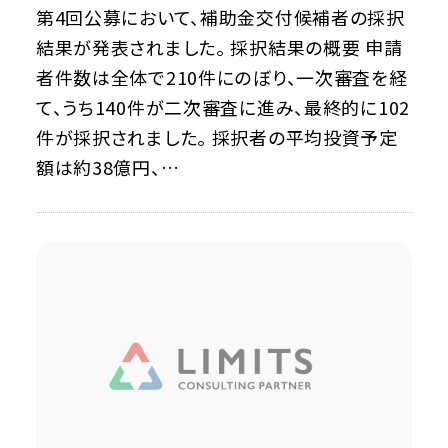
第4回公募において、補助金交付候補者の採択
結果が発表されました。 採択結果の概要 申請
者件数は全体で210件にのぼり、一次審査を経
て、うち140件が二次審査に進み、最終的に102
件が採択されました。 採択者の平均投資予定
額は約38億円、…