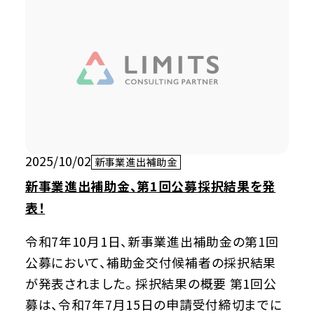
2025/10/02
新事業進出補助金
新事業進出補助金、第1回公募採択結果を発
表！
令和7年10月1日、新事業進出補助金の第1回
公募において、補助金交付候補者の採択結果
が発表されました。 採択結果の概要 第1回公
募は、令和7年7月15日の申請受付締切までに