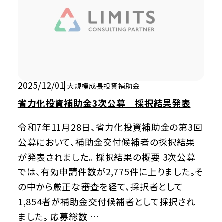
2025/12/01
大規模成長投資補助金
省力化投資補助金3次公募 採択結果発表
令和7年11月28日、省力化投資補助金の第3回
公募において、補助金交付候補者の採択結果
が発表されました。 採択結果の概要 3次公募
では、有効申請件数が2,775件に上りました。そ
の中から厳正な審査を経て、採択者として
1,854者が補助金交付候補者として採択され
ました。 応募総数 …