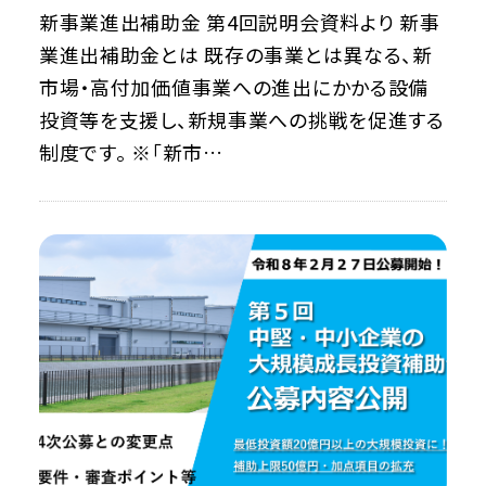
新事業進出補助金 第4回説明会資料より 新事
業進出補助金とは 既存の事業とは異なる、新
市場・高付加価値事業への進出にかかる設備
投資等を支援し、新規事業への挑戦を促進する
制度です。 ※「新市…