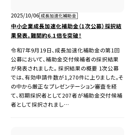
2025/10/06
成長加速化補助金
中小企業成長加速化補助金（1次公募）採択結
果発表。難関約6.1倍を突破！
令和7年9月19日、成長加速化補助金の第1回
公募において、補助金交付候補者の採択結果
が発表されました。 採択結果の概要 1次公募
では、有効申請件数が1,270件に上りました。そ
の中から厳正なプレゼンテーション審査を経
て、初期採択者として207者が補助金交付候補
者として採択されまし…