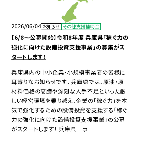
2026/06/04
お知らせ
その他支援補助金
【6/8～公募開始】令和8年度 兵庫県「稼ぐ力の
強化に向けた設備投資支援事業」の募集がス
タートします！
兵庫県内の中小企業・小規模事業者の皆様に
耳寄りなお知らせです。 兵庫県では、原油・原
材料価格の高騰や深刻な人手不足といった厳
しい経営環境を乗り越え、企業の「稼ぐ力」を本
気で強化するための設備投資を支援する「稼ぐ
力の強化に向けた設備投資支援事業」の公募
がスタートします！ 兵庫県 事…