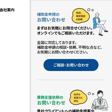
会社案内
補助金申請の
お問い合わせ
まずはお気軽にお問合せください。
オンラインでもご相談いただけます。
全国に対応しております。
補助金申請の相談・依頼、不明な点など、
お気軽にお問い合わせください。
ご相談・お問い合わせ
業務支援依頼の
お問い合わせ
貴社クライアントへの補助金提案や