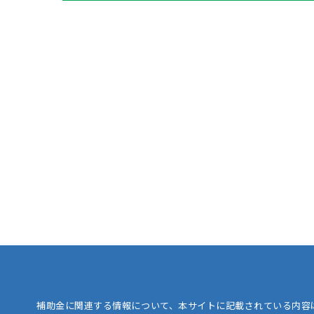
補助金に関連する情報について、本サイトに記載されている内容