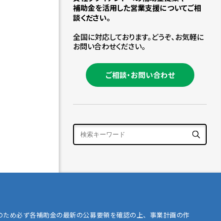
補助金を活用した営業支援についてご相
談ください。
全国に対応しております。どうぞ、お気軽に
お問い合わせください。
ご相談・お問い合わせ
のため必ず各補助金の最新の公募要領を確認の上、事業計画の作